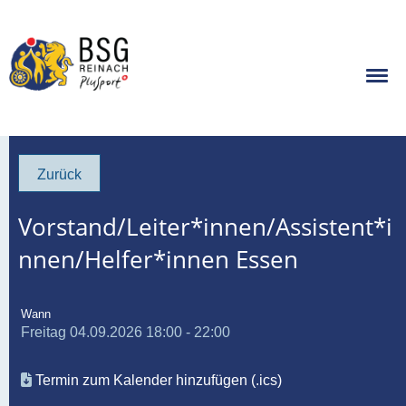
Zurück
Vorstand/Leiter*innen/Assistent*i
nnen/Helfer*innen Essen
Wann
Freitag 04.09.2026 18:00 - 22:00
Termin zum Kalender hinzufügen (.ics)