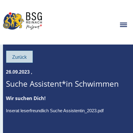
Zurück
26.09.2023
,
Suche Assistent*in Schwimmen
Wir suchen Dich!
Inserat leserfreundlich Suche Assistentin_2023.pdf