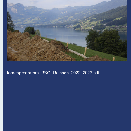
Jahresprogramm_BSG_Reinach_2022_2023.pdf