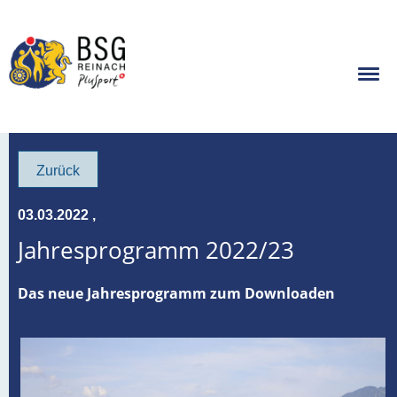
Zurück
03.03.2022
,
Jahresprogramm 2022/23
Das neue Jahresprogramm zum Downloaden