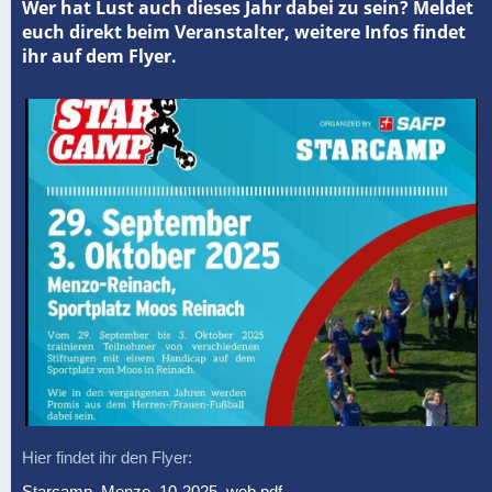
Wer hat Lust auch dieses Jahr dabei zu sein? Meldet
euch direkt beim Veranstalter, weitere Infos findet
ihr auf dem Flyer.
Hier findet ihr den Flyer:
Starcamp_Menzo_10-2025_web.pdf