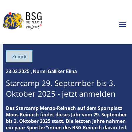
Zurück
23.03.2025
, Nurmi Galliker Elina
Starcamp 29. September bis 3.
Oktober 2025 - jetzt anmelden
Das Starcamp Menzo-Reinach auf dem Sportplatz
Moos Reinach findet dieses Jahr vom 29. September
bis 3. Oktober 2025 statt. Die letzten Jahre nahmen
ein paar Sportler*innen des BSG Reinach daran teil.