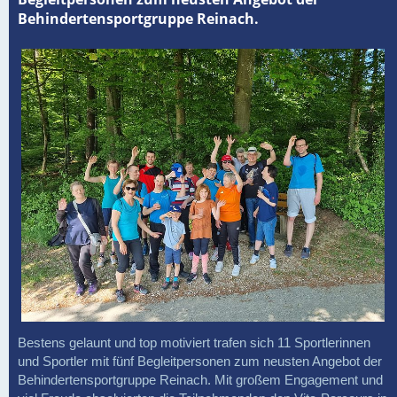
Behindertensportgruppe Reinach.
Bestens gelaunt und top motiviert trafen sich 11 Sportlerinnen
und Sportler mit fünf Begleitpersonen zum neusten Angebot der
Behindertensportgruppe Reinach. Mit großem Engagement und