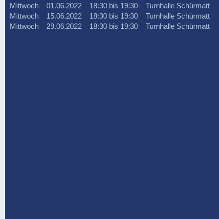
Mittwoch 01.06.2022 18:30 bis 19:30 Turnhalle Schürmatt
Mittwoch 15.06.2022 18:30 bis 19:30 Turnhalle Schürmatt
Mittwoch 29.06.2022 18:30 bis 19:30 Turnhalle Schürmatt