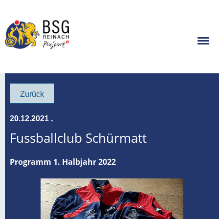
Zurück
20.12.2021
,
Fussballclub Schürmatt
Programm 1. Halbjahr 2022