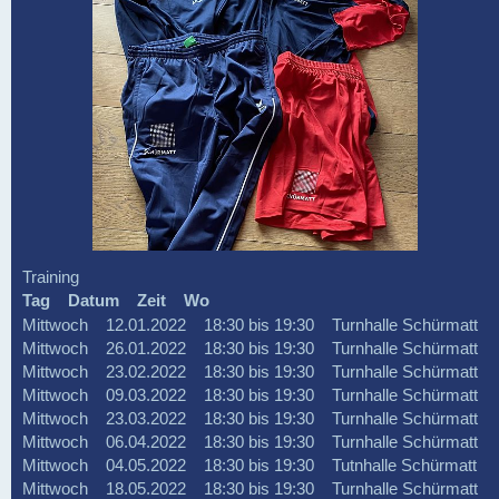
Training
Tag Datum Zeit Wo
Mittwoch 12.01.2022 18:30 bis 19:30 Turnhalle Schürmatt
Mittwoch 26.01.2022 18:30 bis 19:30 Turnhalle Schürmatt
Mittwoch 23.02.2022 18:30 bis 19:30 Turnhalle Schürmatt
Mittwoch 09.03.2022 18:30 bis 19:30 Turnhalle Schürmatt
Mittwoch 23.03.2022 18:30 bis 19:30 Turnhalle Schürmatt
Mittwoch 06.04.2022 18:30 bis 19:30 Turnhalle Schürmatt
Mittwoch 04.05.2022 18:30 bis 19:30 Tutnhalle Schürmatt
Mittwoch 18.05.2022 18:30 bis 19:30 Turnhalle Schürmatt