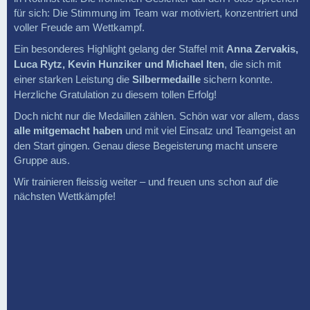
für sich: Die Stimmung im Team war motiviert, konzentriert und
voller Freude am Wettkampf.
Ein besonderes Highlight gelang der Staffel mit
Anna Zervakis,
Luca Rytz, Kevin Hunziker und Michael Iten
, die sich mit
einer starken Leistung die
Silbermedaille
sichern konnte.
Herzliche Gratulation zu diesem tollen Erfolg!
Doch nicht nur die Medaillen zählen. Schön war vor allem, dass
alle mitgemacht haben
und mit viel Einsatz und Teamgeist an
den Start gingen. Genau diese Begeisterung macht unsere
Gruppe aus.
Wir trainieren fleissig weiter – und freuen uns schon auf die
nächsten Wettkämpfe!