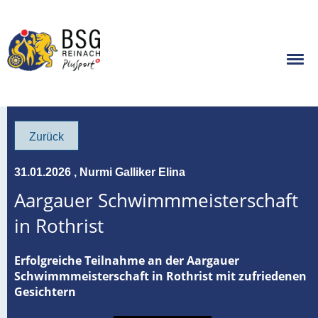
Zurück
31.01.2026
, Nurmi Galliker Elina
Aargauer Schwimmmeisterschaft
in Rothrist
Erfolgreiche Teilnahme an der Aargauer
Schwimmmeisterschaft in Rothrist mit zufriedenen
Gesichtern