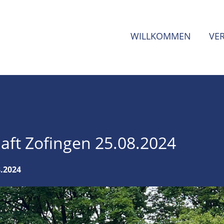
WILLKOMMEN
VE
aft Zofingen 25.08.2024
8.2024