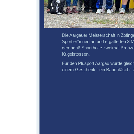
Die Aargauer Meisterschaft in Zofing
Sportler*innen an und ergatterten 3 M
gemacht! Shari holte zweimal Bronze
Kugelstossen.
Für den Plusport Aargau wurde gleich
einem Geschenk - ein Bauchtäschli