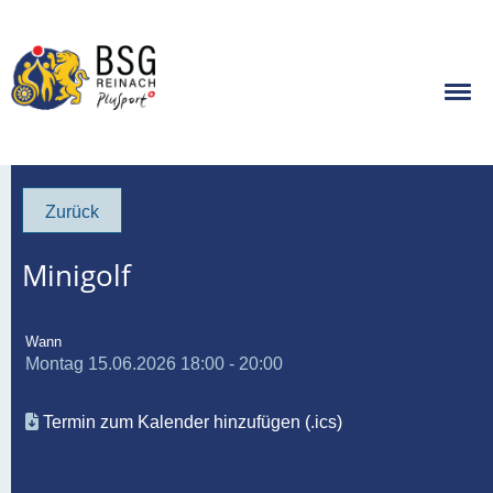
Zurück
Minigolf
Wann
Montag 15.06.2026 18:00 - 20:00
Termin zum Kalender hinzufügen (.ics)