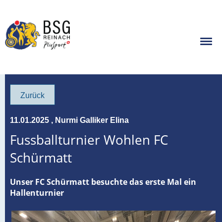
Zurück
11.01.2025
, Nurmi Galliker Elina
Fussballturnier Wohlen FC
Schürmatt
Unser FC Schürmatt besuchte das erste Mal ein
Hallenturnier