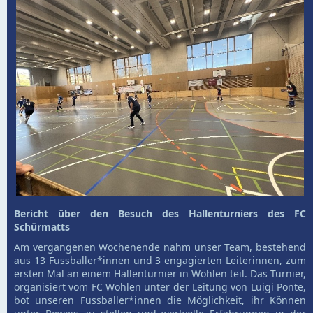
Bericht über den Besuch des Hallenturniers des FC
Schürmatts
Am vergangenen Wochenende nahm unser Team, bestehend
aus 13 Fussballer*innen und 3 engagierten Leiterinnen, zum
ersten Mal an einem Hallenturnier in Wohlen teil. Das Turnier,
organisiert vom FC Wohlen unter der Leitung von Luigi Ponte,
bot unseren Fussballer*innen die Möglichkeit, ihr Können