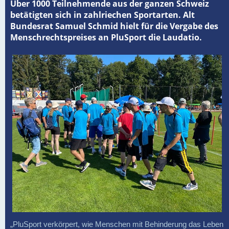
Über 1000 Teilnehmende aus der ganzen Schweiz
betätigten sich in zahlriechen Sportarten. Alt
Bundesrat Samuel Schmid hielt für die Vergabe des
Menschrechtspreises an PluSport die Laudatio.
„PluSport verkörpert, wie Menschen mit Behinderung das Leben