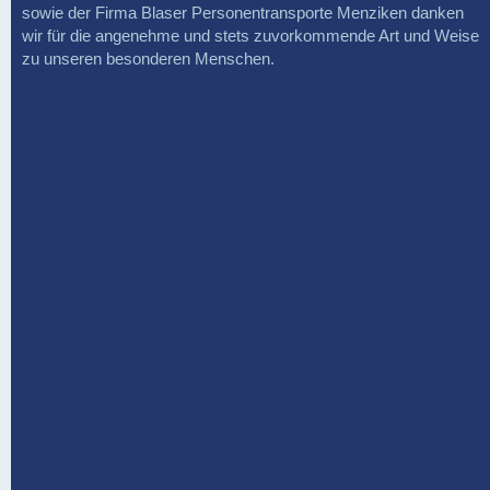
sowie der Firma Blaser Personentransporte Menziken danken
wir für die angenehme und stets zuvorkommende Art und Weise
zu unseren besonderen Menschen.