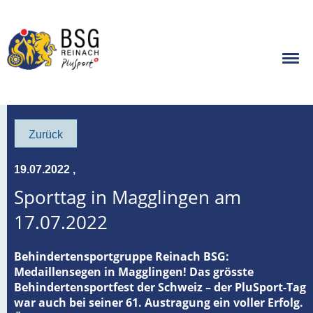
Zurück
19.07.2022
,
Sporttag in Magglingen am
17.07.2022
Behindertensportgruppe Reinach BSG:
Medaillensegen in Magglingen! Das grösste
Behindertensportfest der Schweiz – der PluSport-Tag
war auch bei seiner 61. Austragung ein voller Erfolg.